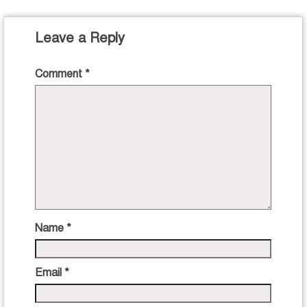
Leave a Reply
Comment
*
Name
*
Email
*