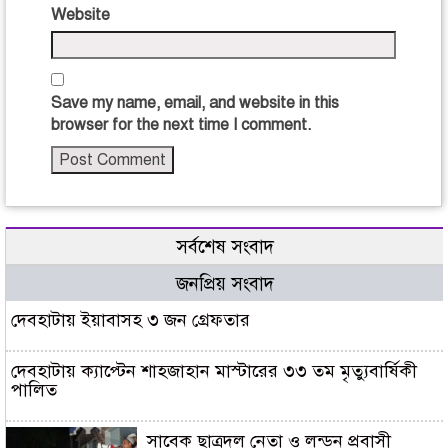
Website
Save my name, email, and website in this
browser for the next time I comment.
সর্বশেষ সংবাদ
জনপ্রিয় সংবাদ
দেবহাটায় ইয়াবাসহ ৩ জন গ্রেফতার
দেবহাটায় ক্যাপ্টেন শাহজাহান মাস্টারের ৩৩ তম মৃত্যুবার্ষিকী
পালিত
সাবেক ছাত্রদল নেতা ও লন্ডন প্রবাসী