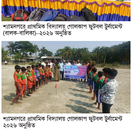
শ্যামনগরে প্রাথমিক বিদ্যালয় গোলকাপ ফুটবল টুর্নামেন্ট
(বালক-বালিকা)–২০২৬ অনুষ্ঠিত
শ্যামনগরে প্রাথমিক বিদ্যালয় গোলকাপ ফুটবল টুর্নামেন্ট
২০২৬ অনুষ্ঠিত