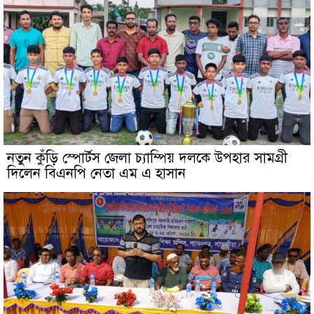
নতুন কুঁড়ি স্পোর্টস জেলা চ্যাম্পিয় দলকে উপহার সামগ্রী
দিলেন বিএনপি নেতা এম এ হাসান