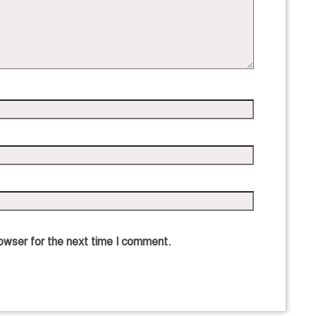
owser for the next time I comment.