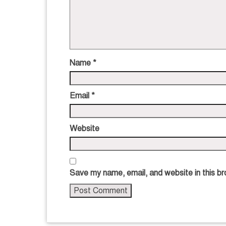
Name
*
Email
*
Website
Save my name, email, and website in this br