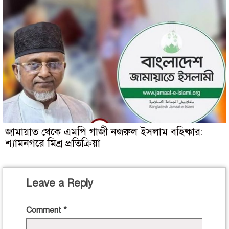
জামায়াত থেকে এমপি গাজী নজরুল ইসলাম বহিষ্কার:
শ্যামনগরে মিশ্র প্রতিক্রিয়া
Leave a Reply
Comment
*