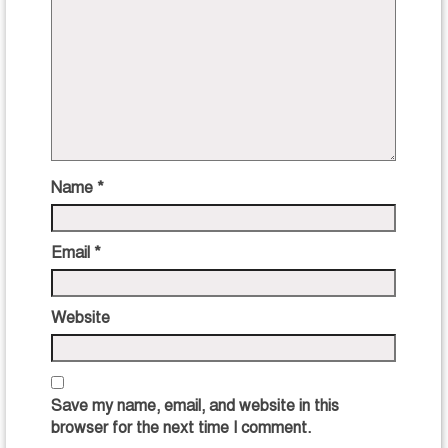
Name
*
Email
*
Website
Save my name, email, and website in this
browser for the next time I comment.