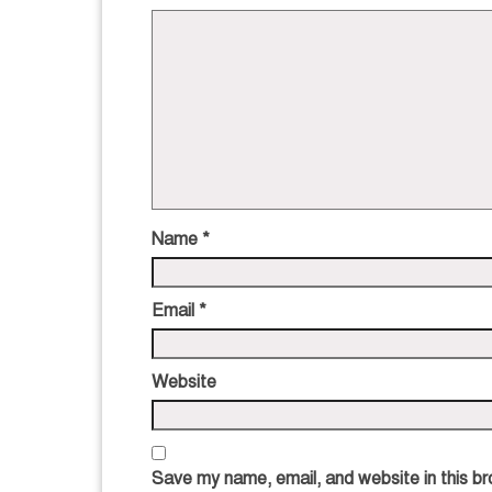
Name
*
Email
*
Website
Save my name, email, and website in this br