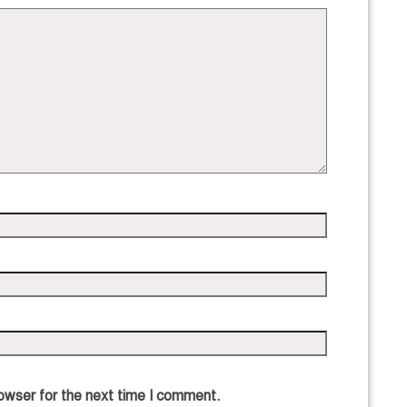
owser for the next time I comment.