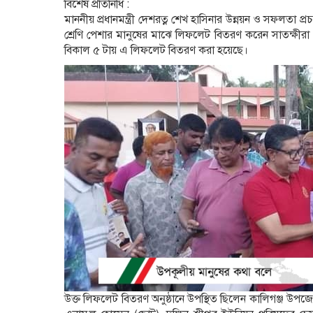
বিশেষ প্রতিনিধি :
মাননীয় প্রধানমন্ত্রী দেশরত্ন শেখ হাসিনার উন্নয়ন ও সফলতা প্রচ
শ্রেণি পেশার মানুষের মাঝে লিফলেট বিতরণ করেন সাতক্ষ
বিকাল ৫ টায় এ লিফলেট বিতরণ করা হয়েছে।
উক্ত লিফলেট বিতরণ অনুষ্ঠানে উপস্থিত ছিলেন কালিগঞ্জ উপজ