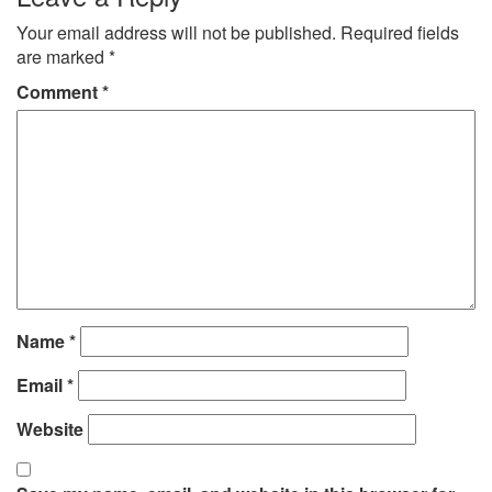
Your email address will not be published.
Required fields
are marked
*
Comment
*
Name
*
Email
*
Website