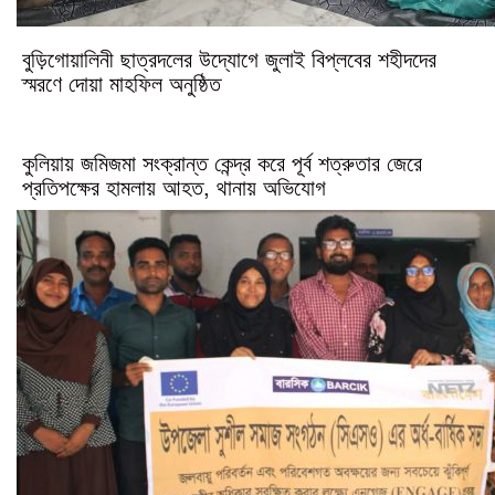
বুড়িগোয়ালিনী ছাত্রদলের উদ্যোগে জুলাই বিপ্লবের শহীদদের
স্মরণে দোয়া মাহফিল অনুষ্ঠিত
কুলিয়ায় জমিজমা সংক্রান্ত কেন্দ্র করে পূর্ব শত্রুতার জেরে
প্রতিপক্ষের হামলায় আহত, থানায় অভিযোগ