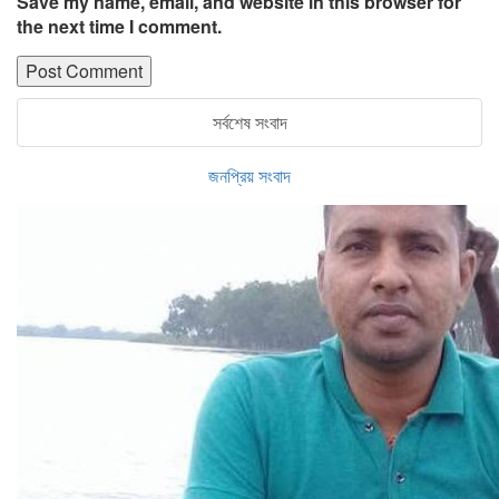
Save my name, email, and website in this browser for
the next time I comment.
সর্বশেষ সংবাদ
জনপ্রিয় সংবাদ