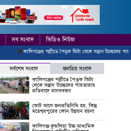
সব সংবাদ
ভিডিও নিউজ
কালিগঞ্জের পল্লীতে পৈতৃক ভিটা থেকে সন্তান উচ্ছেদের পায়তারার 
সর্বশেষ সংবাদ
জনপ্রিয় সংবাদ
কালিগঞ্জের পল্লীতে পৈতৃক ভিটা
থেকে সন্তান উচ্ছেদের পায়তারার
প্রতিবাদে মানববন্ধন
ভোট আসে জনপ্রতিনিধি হয়, কিন্তু
মহেশ্বরপুরের কোন উন্নয়ন হয়না
কালিগঞ্জ কুশুলিয়া উচ্চ মাধ্যমিক