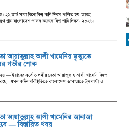
২২ মার্চ সারা বিশ্বে বিশ্ব পানি দিবস পালিত হয়, তারই
ুথ প্লান বাংলাদেশ পালন করেছে বিশ্ব পানি দিবস- ২০২৬।
তা আয়াতুল্লাহ আলী খামেনির মৃত্যুতে
রের গভীর শোক
০২৬ — ইরানের সর্বোচ্চ ধর্মীয় নেতা আয়াতুল্লাহ আলী খামেনি নিহত
ি করেছে। এমন কঠিন পরিস্থিতিতে বাংলাদেশ জামায়াতে ইসলামী’র
েতা আয়াতুল্লাহ আলী খামেনির জানাজা
বে — বিস্তারিত খবর