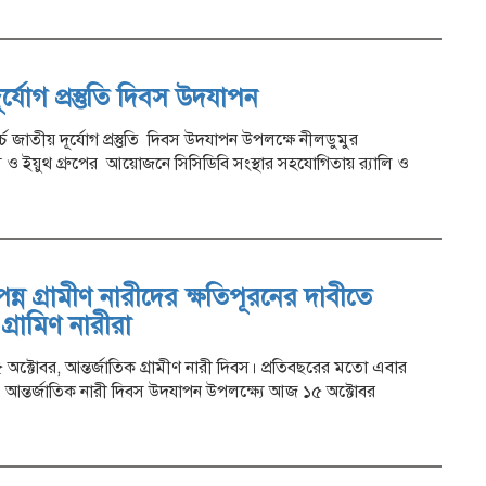
র্যোগ প্রস্তুতি দিবস উদযাপন
চ জাতীয় দূর্যোগ প্রস্তুতি দিবস উদযাপন উপলক্ষে নীলডুমুর
 ও ইয়ুথ গ্রুপের আয়োজনে সিসিডিবি সংস্থার সহযোগিতায় র‍্যালি ও
্ন গ্রামীণ নারীদের ক্ষতিপূরনের দাবীতে
গ্রামিণ নারীরা
 অক্টোবর, আন্তর্জাতিক গ্রামীণ নারী দিবস। প্রতিবছরের মতো এবার
। আন্তর্জাতিক নারী দিবস উদযাপন উপলক্ষ্যে আজ ১৫ অক্টোবর