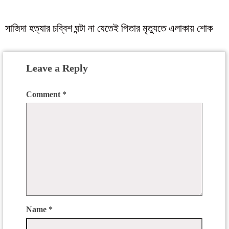
সাজিদা হত্যার চব্বিশ ঘন্টা না যেতেই পিতার মৃত্যুতে এলাকায় শোক
Leave a Reply
Comment
*
Name
*