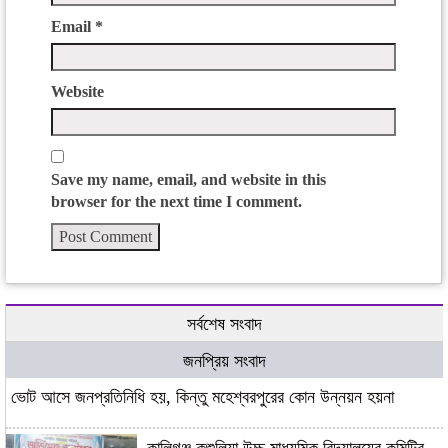
Email
*
Website
Save my name, email, and website in this
browser for the next time I comment.
সর্বশেষ সংবাদ
জনপ্রিয় সংবাদ
ভোট আসে জনপ্রতিনিধি হয়, কিন্তু মহেশ্বরপুরের কোন উন্নয়ন হয়না
কালিগঞ্জ কুশুলিয়া উচ্চ মাধ্যমিক বিদ্যালয়ের কমিটির