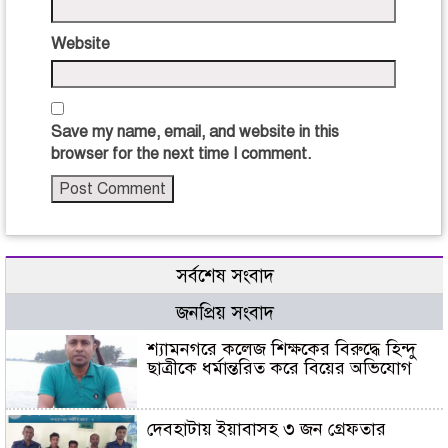
Website
Save my name, email, and website in this
browser for the next time I comment.
সর্বশেষ সংবাদ
জনপ্রিয় সংবাদ
শ্যামনগরে কলেজ শিক্ষকের বিরুদ্ধে হিন্দু
ছাত্রীকে ধর্মান্তরিত করে বিয়ের অভিযোগ
দেবহাটায় ইয়াবাসহ ৩ জন গ্রেফতার