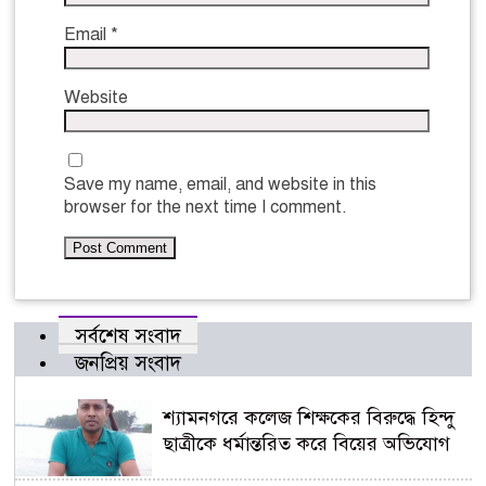
Email
*
Website
Save my name, email, and website in this
browser for the next time I comment.
সর্বশেষ সংবাদ
জনপ্রিয় সংবাদ
শ্যামনগরে কলেজ শিক্ষকের বিরুদ্ধে হিন্দু
ছাত্রীকে ধর্মান্তরিত করে বিয়ের অভিযোগ