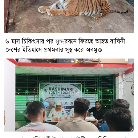
৬ মাস চিকিৎসার পর সুন্দরবনে ফিরছে আহত বাঘিনী,
দেশের ইতিহাসে প্রথমবার সুস্থ করে অবমুক্ত