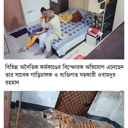
বিভিন্ন অনৈতিক কর্মকাণ্ডের বিস্ফোরক অভিযোগ এনেছেন
তার সাবেক গাড়িচালক ও ব্যক্তিগত সহকারী ওবায়দুর
রহমান