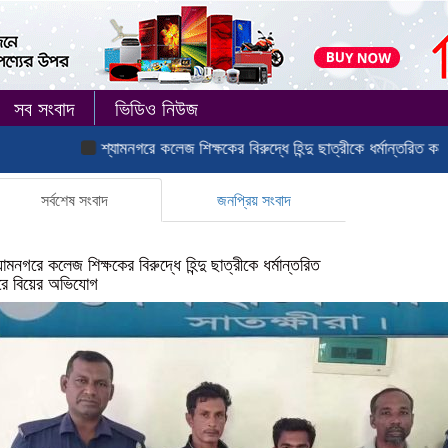
সব সংবাদ
ভিডিও নিউজ
শ্যামনগরে কলেজ শিক্ষকের বিরুদ্ধে হিন্দু ছাত্রীকে ধর্মান্তরিত করে বিয়ের অভি
সর্বশেষ সংবাদ
জনপ্রিয় সংবাদ
যামনগরে কলেজ শিক্ষকের বিরুদ্ধে হিন্দু ছাত্রীকে ধর্মান্তরিত
ে বিয়ের অভিযোগ