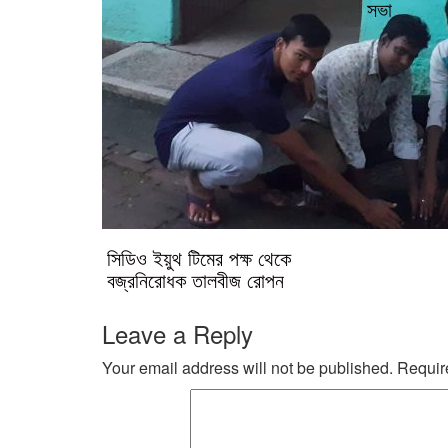
সভা
সিডিও ইয়ুথ টিমের পক্ষ থেকে
বজ্রনিরোধক তালবীজ রোপন
Leave a Reply
Your email address will not be published.
Requir