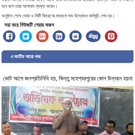
হবে বলে তারা আশাবাদ ব্যক্ত করেন।
অনুষ্ঠান শেষে দোয়া ও মিষ্টি বিতরণের মাধ্যমে শুভ উদ্বোধন কর্মসূচি শেষ হয়।
দয়া করে নিউজটি শেয়ার করুন
এ জাতীয় আরো খবর
ভোট আসে জনপ্রতিনিধি হয়, কিন্তু মহেশ্বরপুরের কোন উন্নয়ন হয়না