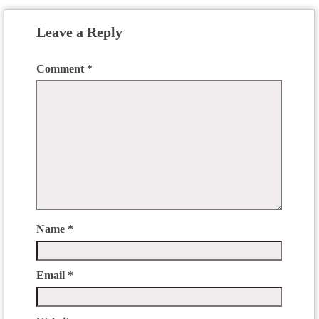
Leave a Reply
Comment
*
Name
*
Email
*