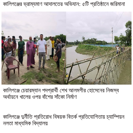
কালিগঞ্জের ভ্রাম্যমাণ আদালতের অভিযান: ৫টি প্রতিষ্ঠানে জরিমানা
কালিগঞ্জে চেয়ারম্যান পদপ্রার্থী শেখ আলমগীর হোসেনের নিজস্ব
অর্থায়নে খালের ওপর বাঁশের সাঁকো নির্মাণ
কালিগঞ্জে দুর্নীতি প্রতিরোধ বিষয়ক বিতর্ক প্রতিযোগিতায় চ্যাম্পিয়ন
নলতা মাধ্যমিক বিদ্যালয়