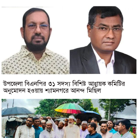
উপজেলা বিএনপির ৩১ সদস্য বিশিষ্ট আহ্বায়ক কমিটির
অনুমোদন হওয়ায় শ্যামনগরে আনন্দ মিছিল