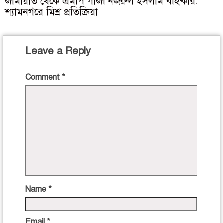
জামায়াত থেকে এমপি গাজী নজরুল ইসলাম বহিষ্কার:
শ্যামনগরে মিশ্র প্রতিক্রিয়া
Leave a Reply
Comment
*
Name
*
Email
*