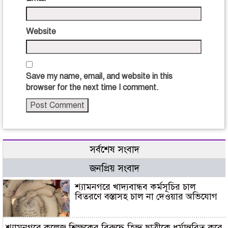
Website
Save my name, email, and website in this
browser for the next time I comment.
সর্বশেষ সংবাদ
জনপ্রিয় সংবাদ
শ্যামনগরে খাদ্যবান্ধব কর্মসূচির চাল
বিতরণে বস্তাসহ চাল না দেওয়ার অভিযোগ
শ্যামনগরে কলেজ শিক্ষকের বিরুদ্ধে হিন্দু ছাত্রীকে ধর্মান্তরিত করে