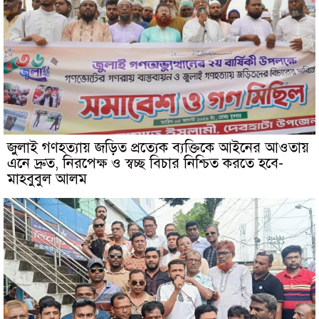
জুলাই গণহত্যায় জড়িত প্রত্যেক ব্যক্তিকে আইনের আওতায়
এনে দ্রুত, নিরপেক্ষ ও স্বচ্ছ বিচার নিশ্চিত করতে হবে-
মাহবুবুল আলম