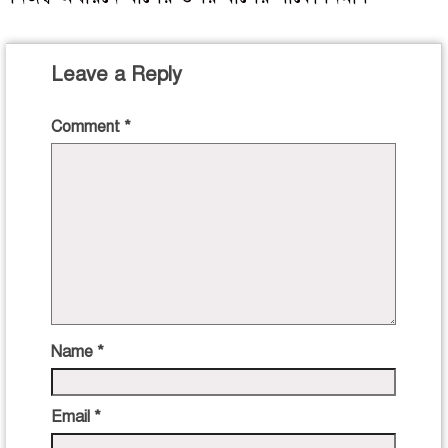
Leave a Reply
Comment
*
Name
*
Email
*