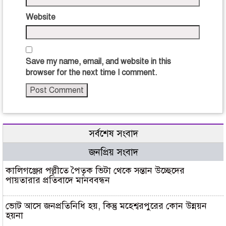
Website
Save my name, email, and website in this
browser for the next time I comment.
সর্বশেষ সংবাদ
জনপ্রিয় সংবাদ
কালিগঞ্জের পল্লীতে পৈতৃক ভিটা থেকে সন্তান উচ্ছেদের
পায়তারার প্রতিবাদে মানববন্ধন
ভোট আসে জনপ্রতিনিধি হয়, কিন্তু মহেশ্বরপুরের কোন উন্নয়ন
হয়না