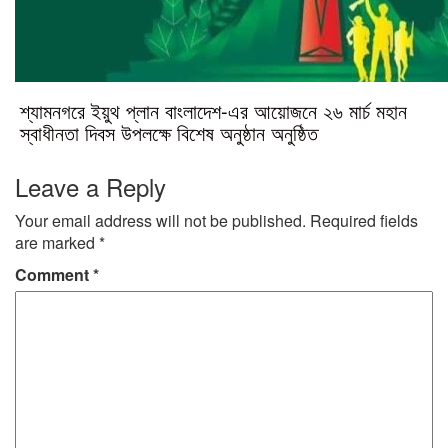
শ্যামনগরে ইয়ুথ প্লান বাংলাদেশ-এর আয়োজনে ২৬ মার্চ মহান
স্বাধীনতা দিবস উপলক্ষে বিশেষ অনুষ্ঠান অনুষ্ঠিত
Leave a Reply
Your email address will not be published.
Required fields
are marked
*
Comment
*