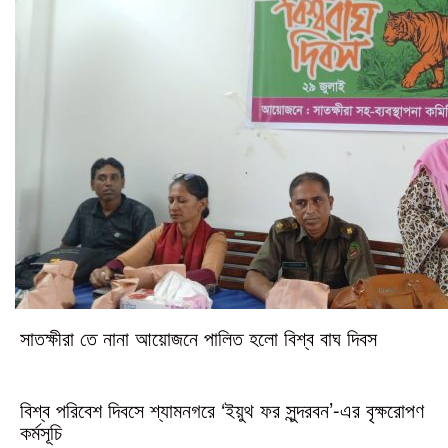
সাতক্ষীরা তে নানা আয়োজনে পালিত হলো বিশ্ব বাঘ দিবস
বিশ্ব পরিবেশ দিবসে শ্যামনগরে ‘ইয়ুথ ফর সুন্দরবন’-এর বৃক্ষরোপণ
কর্মসূচি