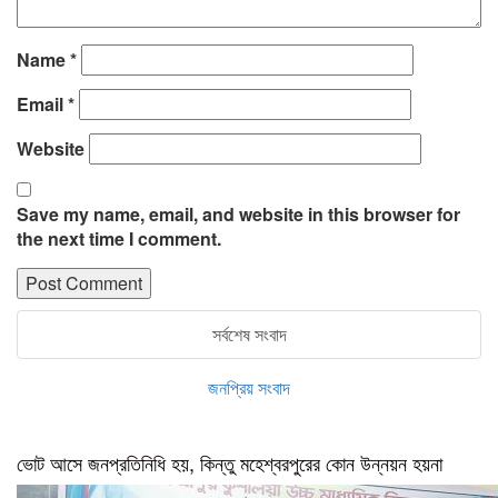
Name
*
Email
*
Website
Save my name, email, and website in this browser for
the next time I comment.
সর্বশেষ সংবাদ
জনপ্রিয় সংবাদ
ভোট আসে জনপ্রতিনিধি হয়, কিন্তু মহেশ্বরপুরের কোন উন্নয়ন হয়না