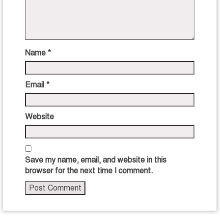
Name
*
Email
*
Website
Save my name, email, and website in this
browser for the next time I comment.