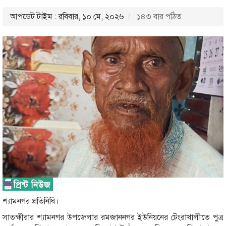
আপডেট টাইম : রবিবার, ১০ মে, ২০২৬
১৪৩ বার পঠিত
শ্যামনগর প্রতিনিধি।
সাতক্ষীরার শ্যামনগর উপজেলার রমজাননগর ইউনিয়নের টেংরাখালীতে পুত্র