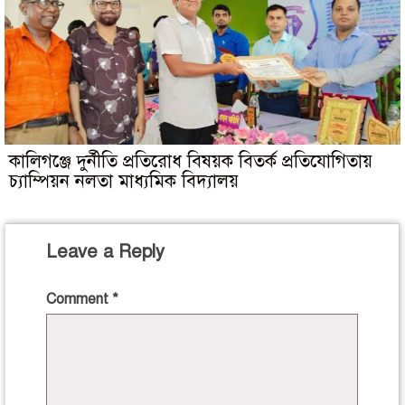
কালিগঞ্জে দুর্নীতি প্রতিরোধ বিষয়ক বিতর্ক প্রতিযোগিতায়
চ্যাম্পিয়ন নলতা মাধ্যমিক বিদ্যালয়
Leave a Reply
Comment
*