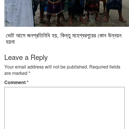
ভোট আসে জনপ্রতিনিধি হয়, কিন্তু মহেশ্বরপুরের কোন উন্নয়ন
হয়না
Leave a Reply
Your email address will not be published.
Required fields
are marked
*
Comment
*