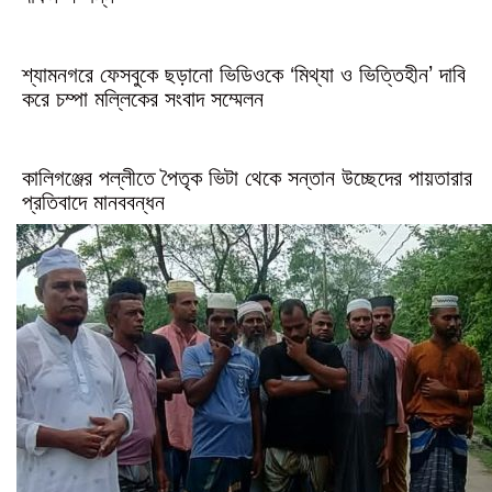
শ্যামনগরে ফেসবুকে ছড়ানো ভিডিওকে ‘মিথ্যা ও ভিত্তিহীন’ দাবি
করে চম্পা মল্লিকের সংবাদ সম্মেলন
কালিগঞ্জের পল্লীতে পৈতৃক ভিটা থেকে সন্তান উচ্ছেদের পায়তারার
প্রতিবাদে মানববন্ধন