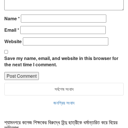
Name
*
Email
*
Website
Save my name, email, and website in this browser for
the next time I comment.
সর্বশেষ সংবাদ
জনপ্রিয় সংবাদ
শ্যামনগরে কলেজ শিক্ষকের বিরুদ্ধে হিন্দু ছাত্রীকে ধর্মান্তরিত করে বিয়ের
অভিযোগ