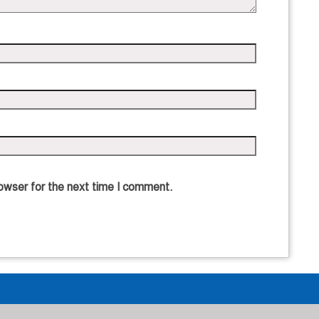
owser for the next time I comment.