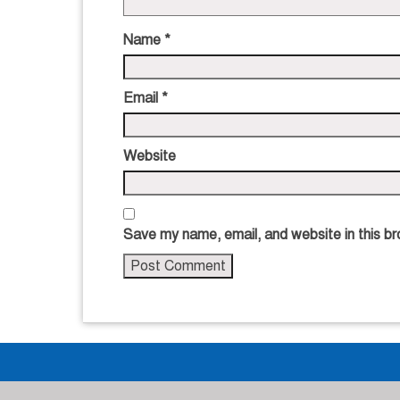
Name
*
Email
*
Website
Save my name, email, and website in this br