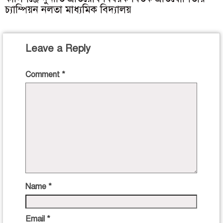
চ্যাম্পিয়ন নলতা মাধ্যমিক বিদ্যালয়
Leave a Reply
Comment
*
Name
*
Email
*