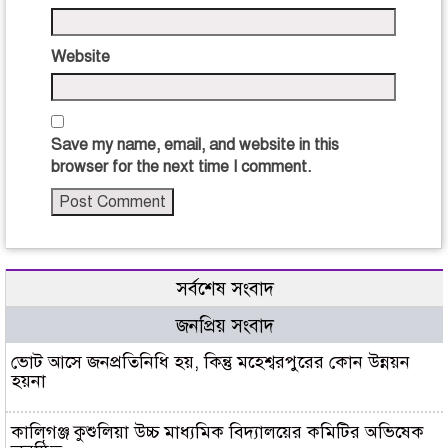
Website
Save my name, email, and website in this
browser for the next time I comment.
সর্বশেষ সংবাদ
জনপ্রিয় সংবাদ
ভোট আসে জনপ্রতিনিধি হয়, কিন্তু মহেশ্বরপুরের কোন উন্নয়ন
হয়না
কালিগঞ্জ কুশুলিয়া উচ্চ মাধ্যমিক বিদ্যালয়ের কমিটির অভিষেক