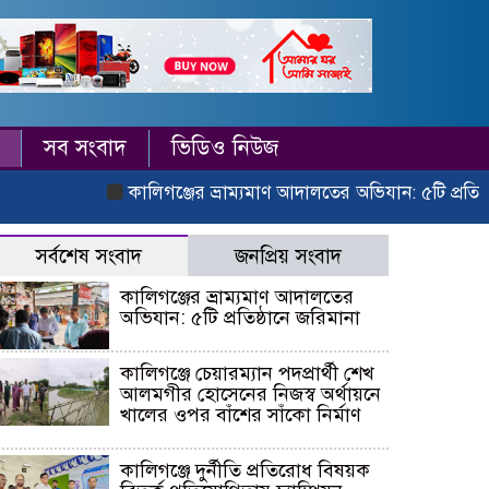
সব সংবাদ
ভিডিও নিউজ
কালিগঞ্জের ভ্রাম্যমাণ আদালতের অভিযান: ৫টি প্রতিষ্ঠানে জ
সর্বশেষ সংবাদ
জনপ্রিয় সংবাদ
কালিগঞ্জের ভ্রাম্যমাণ আদালতের
অভিযান: ৫টি প্রতিষ্ঠানে জরিমানা
কালিগঞ্জে চেয়ারম্যান পদপ্রার্থী শেখ
আলমগীর হোসেনের নিজস্ব অর্থায়নে
খালের ওপর বাঁশের সাঁকো নির্মাণ
কালিগঞ্জে দুর্নীতি প্রতিরোধ বিষয়ক