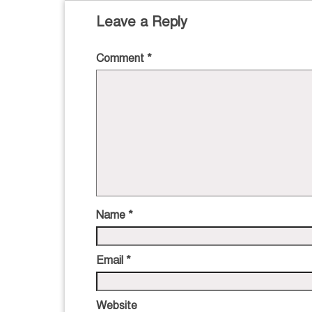
Leave a Reply
Comment
*
Name
*
Email
*
Website