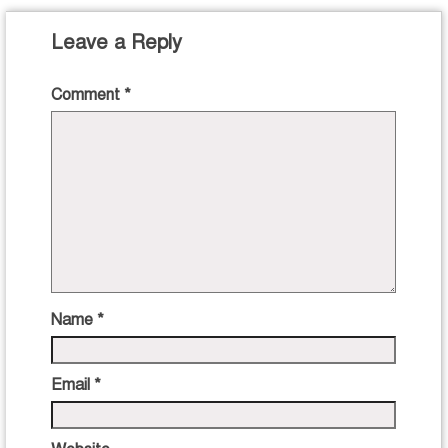
Leave a Reply
Comment
*
Name
*
Email
*