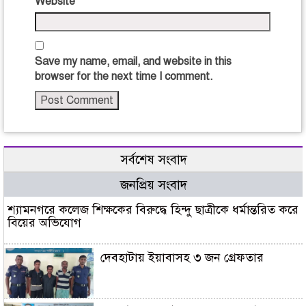
Website
Save my name, email, and website in this
browser for the next time I comment.
সর্বশেষ সংবাদ
জনপ্রিয় সংবাদ
শ্যামনগরে কলেজ শিক্ষকের বিরুদ্ধে হিন্দু ছাত্রীকে ধর্মান্তরিত করে
বিয়ের অভিযোগ
দেবহাটায় ইয়াবাসহ ৩ জন গ্রেফতার