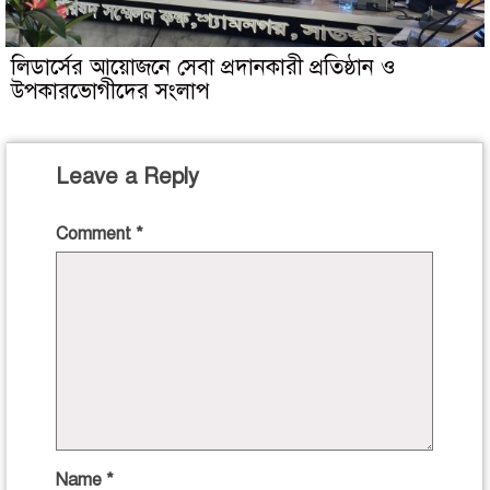
লিডার্সের আয়োজনে সেবা প্রদানকারী প্রতিষ্ঠান ও
উপকারভোগীদের সংলাপ
Leave a Reply
Comment
*
Name
*