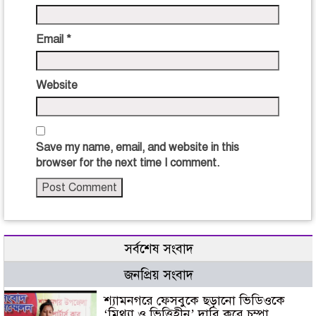
Email
*
Website
Save my name, email, and website in this
browser for the next time I comment.
সর্বশেষ সংবাদ
জনপ্রিয় সংবাদ
শ্যামনগরে ফেসবুকে ছড়ানো ভিডিওকে
‘মিথ্যা ও ভিত্তিহীন’ দাবি করে চম্পা