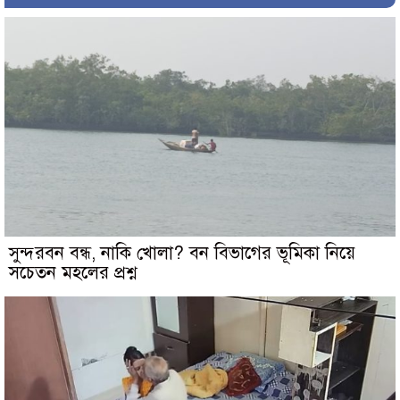
সুন্দরবন বন্ধ, নাকি খোলা? বন বিভাগের ভূমিকা নিয়ে
সচেতন মহলের প্রশ্ন