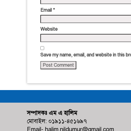
Email
*
Website
Save my name, email, and website in this br
সম্পাদকঃ এম এ হালিম
মোবাইল: ০১৯১১-৪৫১৬৯৭
Email- halim.nildumur@gmail.com