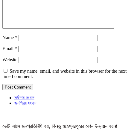
Name
*
Email
*
Website
Save my name, email, and website in this browser for the next
time I comment.
সর্বশেষ সংবাদ
জনপ্রিয় সংবাদ
ভোট আসে জনপ্রতিনিধি হয়, কিন্তু মহেশ্বরপুরের কোন উন্নয়ন হয়না