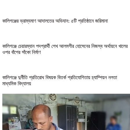
কালিগঞ্জের ভ্রাম্যমাণ আদালতের অভিযান: ৫টি প্রতিষ্ঠানে জরিমানা
কালিগঞ্জে চেয়ারম্যান পদপ্রার্থী শেখ আলমগীর হোসেনের নিজস্ব অর্থায়নে খালের
ওপর বাঁশের সাঁকো নির্মাণ
কালিগঞ্জে দুর্নীতি প্রতিরোধ বিষয়ক বিতর্ক প্রতিযোগিতায় চ্যাম্পিয়ন নলতা
মাধ্যমিক বিদ্যালয়