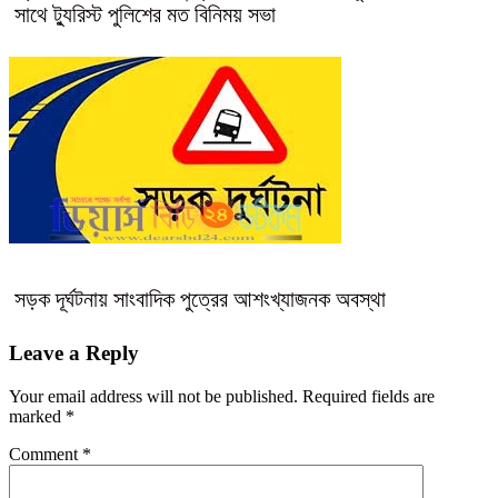
সাথে ট্যুরিস্ট পুলিশের মত বিনিময় সভা
সড়ক দূর্ঘটনায় সাংবাদিক পুত্রের আশংখ্যাজনক অবস্থা
Leave a Reply
Your email address will not be published.
Required fields are
marked
*
Comment
*