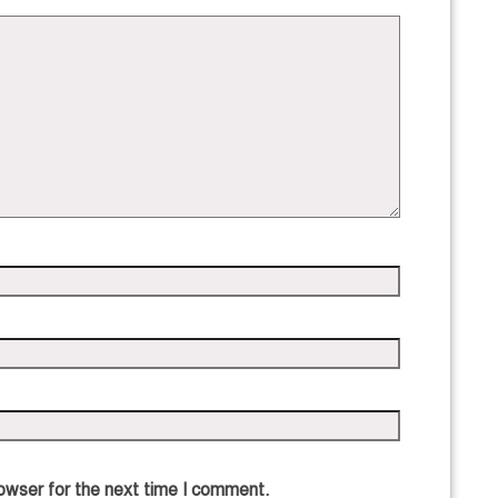
owser for the next time I comment.