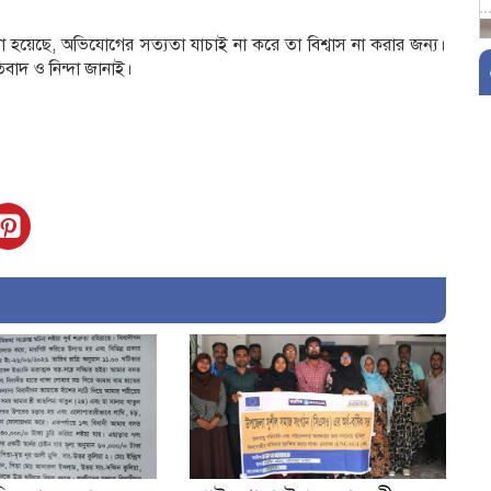
নো হয়েছে, অভিযোগের সত্যতা যাচাই না করে তা বিশ্বাস না করার জন্য।
তিবাদ ও নিন্দা জানাই।