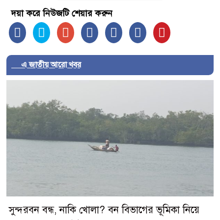
দয়া করে নিউজটি শেয়ার করুন
এ জাতীয় আরো খবর
সুন্দরবন বন্ধ, নাকি খোলা? বন বিভাগের ভূমিকা নিয়ে