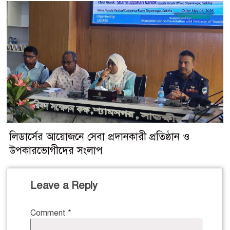
লিডার্সের আয়োজনে সেবা প্রদানকারী প্রতিষ্ঠান ও
উপকারভোগীদের সংলাপ
Leave a Reply
Comment
*