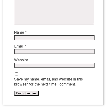
Name
*
Email
*
Website
Save my name, email, and website in this
browser for the next time I comment.