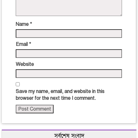
Name
*
Email
*
Website
Save my name, email, and website in this
browser for the next time I comment.
সর্বশেষ সংবাদ