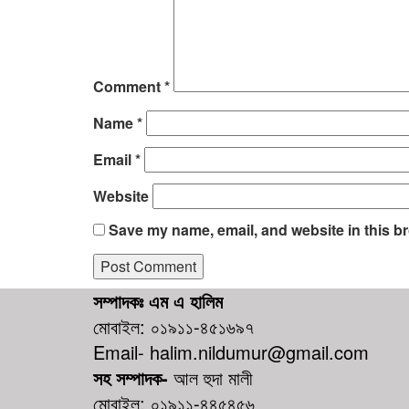
Comment
*
Name
*
Email
*
Website
Save my name, email, and website in this br
সম্পাদকঃ এম এ হালিম
মোবাইল: ০১৯১১-৪৫১৬৯৭
Email- halim.nildumur@gmail.com
সহ সম্পাদক-
আল হুদা মালী
মোবাইল: ০১৯১১-৪৪৫৪৫৬