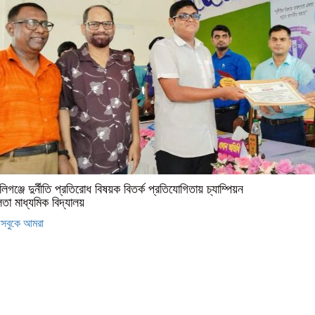
লিগঞ্জে দুর্নীতি প্রতিরোধ বিষয়ক বিতর্ক প্রতিযোগিতায় চ্যাম্পিয়ন
তা মাধ্যমিক বিদ্যালয়
সবুকে আমরা