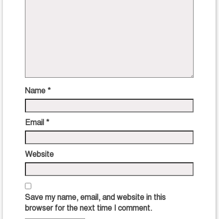
Name
*
Email
*
Website
Save my name, email, and website in this
browser for the next time I comment.