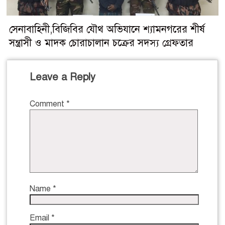
সেনাবাহিনী,বিজিবির যৌথ অভিযানে শ্যামনগরের শীর্ষ
সন্ত্রাসী ও মাদক চোরাচালান চক্রের সদস্য গ্রেফতার
Leave a Reply
Comment
*
Name
*
Email
*