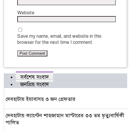
Website
Save my name, email, and website in this
browser for the next time I comment.
সর্বশেষ সংবাদ
জনপ্রিয় সংবাদ
দেবহাটায় ইয়াবাসহ ৩ জন গ্রেফতার
দেবহাটায় ক্যাপ্টেন শাহজাহান মাস্টারের ৩৩ তম মৃত্যুবার্ষিকী
পালিত