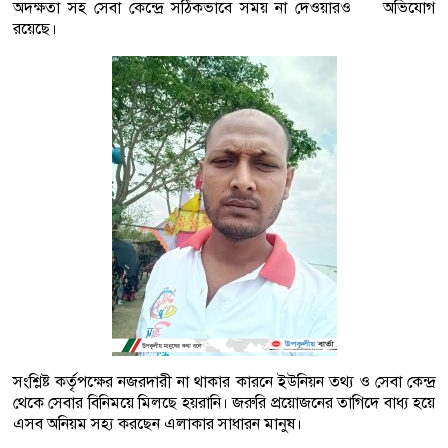
অদক্ষতা সহ সেবা কেন্দ্রে সঠিকভাবে সময় না দেওয়ারও অভিযোগ
রয়েছে।
সংশ্লিষ্ট কর্তৃপক্ষের নজরদারী না থাকার কারনে ইউনিয়ন তথ্য ও সেবা কেন্দ্র
থেকে সেবার বিনিময়ে মিলছে হয়রানি। জরুরি প্রয়োজনের তাগিদে বাধ্য হয়ে
এসব অনিয়ম সহ্য করছেন এলাকার সাধারন মানুষ।